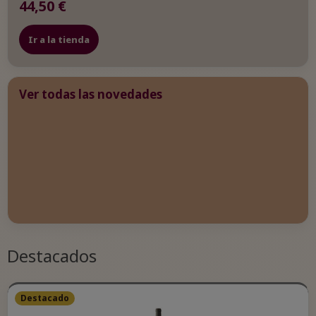
44,50 €
Ir a la tienda
Ver todas las novedades
Destacados
Destacado