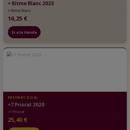
+ Ritme Blanc 2023
+ Ritme Blanc
16,25 €
Ir a la tienda
PRIORAT D.O.Q.
+7 Priorat 2020
+7 Priorat
25,40 €