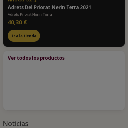
PRIORAT D.O.Q.
Adrets Del Priorat Nerin Terra 2021
Adrets Priorat Nerin Terra
40,30 €
Ir a la tienda
Ver todos los productos
Noticias