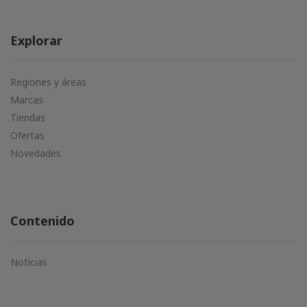
Explorar
Regiones y áreas
Marcas
Tiendas
Ofertas
Novedades
Contenido
Noticias