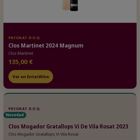
PRIORAT D.O.Q.
Clos Martinet 2024 Magnum
Clos Martinet
135,00 €
Ver en EnterWine
PRIORAT D.O.Q.
Novedad
Clos Mogador Gratallops Vi De Vila Rosat 2023
Clos Mogador Gratallops Vi Vila Rosat