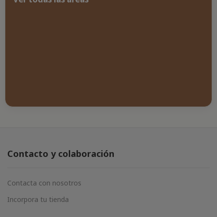
Contacto y colaboración
Contacta con nosotros
Incorpora tu tienda