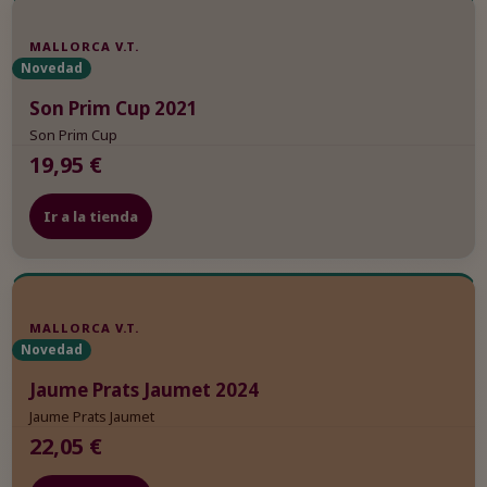
MALLORCA V.T.
Novedad
Son Prim Cup 2021
Son Prim Cup
19,95 €
Ir a la tienda
MALLORCA V.T.
Novedad
Jaume Prats Jaumet 2024
Jaume Prats Jaumet
22,05 €