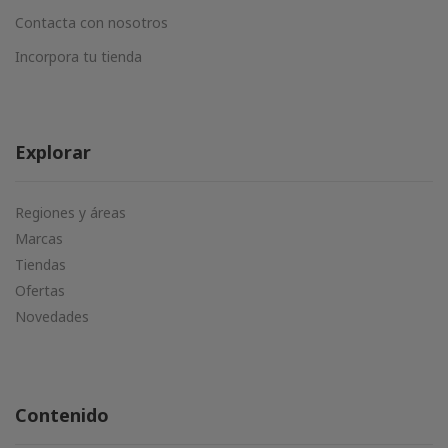
Contacta con nosotros
Incorpora tu tienda
Explorar
Regiones y áreas
Marcas
Tiendas
Ofertas
Novedades
Contenido