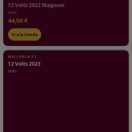
12 Volts 2022 Magnum
Volts
44,50 €
Ir a la tienda
MALLORCA V.T.
12 Volts 2023
Volts