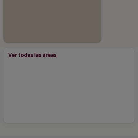
Ver todas las áreas