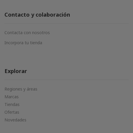
Contacto y colaboración
Contacta con nosotros
Incorpora tu tienda
Explorar
Regiones y áreas
Marcas
Tiendas
Ofertas
Novedades