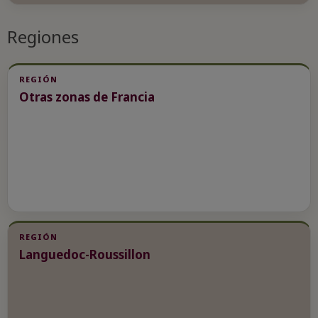
Regiones
REGIÓN
Otras zonas de Francia
REGIÓN
Languedoc-Roussillon