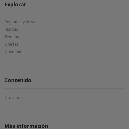
Explorar
Regiones y áreas
Marcas
Tiendas
Ofertas
Novedades
Contenido
Noticias
Más información