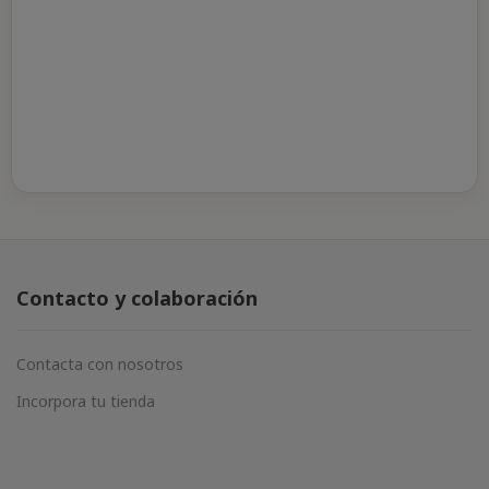
Contacto y colaboración
Contacta con nosotros
Incorpora tu tienda