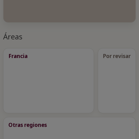
Áreas
Francia
Por revisar
Otras regiones