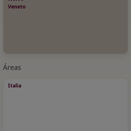
Veneto
Áreas
Italia