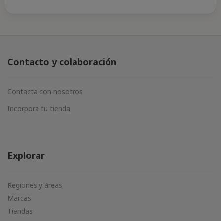
Contacto y colaboración
Contacta con nosotros
Incorpora tu tienda
Explorar
Regiones y áreas
Marcas
Tiendas