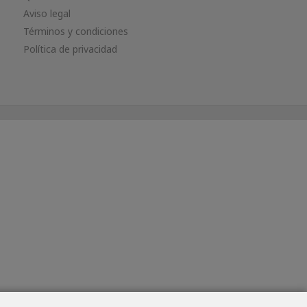
Aviso legal
Términos y condiciones
Política de privacidad