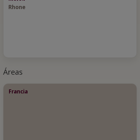
Rhone
Áreas
Francia