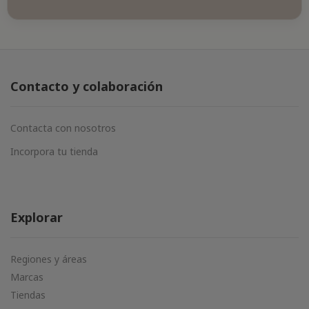
Contacto y colaboración
Contacta con nosotros
Incorpora tu tienda
Explorar
Regiones y áreas
Marcas
Tiendas