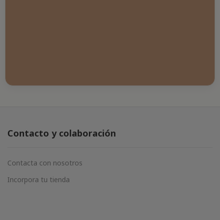
Contacto y colaboración
Contacta con nosotros
Incorpora tu tienda