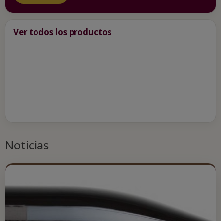
Ver todos los productos
Noticias