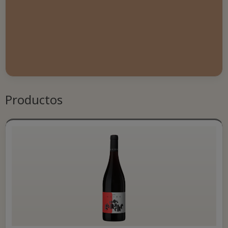
Productos