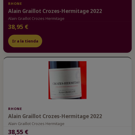
RHONE
Alain Graillot Crozes-Hermitage 2022
Alain Graillot Crozes Hermitage
38,95 €
Ir a la tienda
RHONE
Alain Graillot Crozes-Hermitage 2022
Alain Graillot Crozes Hermitage
38,55 €