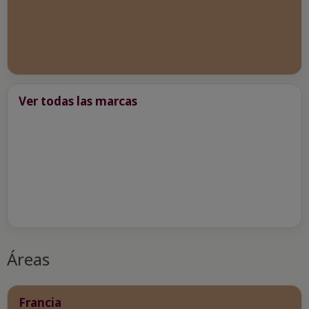
Ver todas las marcas
Áreas
Francia