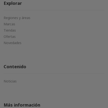
Explorar
Regiones y áreas
Marcas
Tiendas
Ofertas
Novedades
Contenido
Noticias
Más información