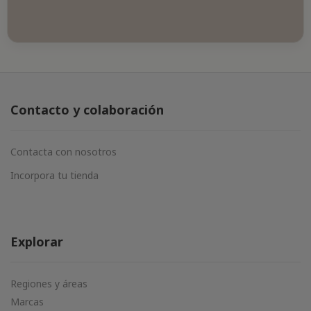
Contacto y colaboración
Contacta con nosotros
Incorpora tu tienda
Explorar
Regiones y áreas
Marcas