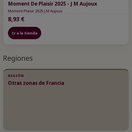
Moment De Plaisir 2025 - J M Aujoux
Moment Plaisir 2025 J M Aujoux
8,93 €
Ir a la tienda
Regiones
REGIÓN
Otras zonas de Francia