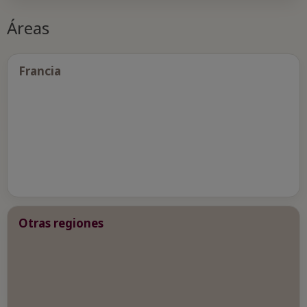
Áreas
Francia
Otras regiones