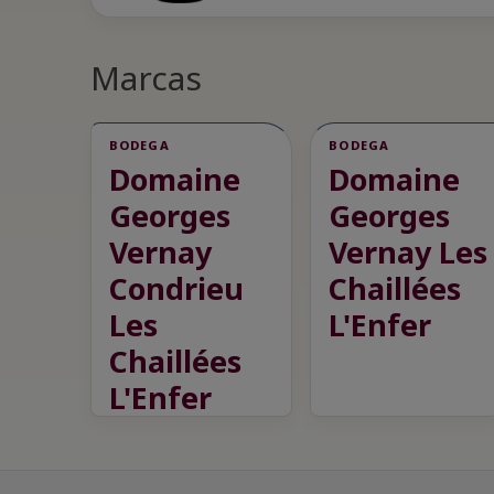
Marcas
BODEGA
BODEGA
Domaine
Domaine
Georges
Georges
Vernay
Vernay Les
Condrieu
Chaillées
Les
L'Enfer
Chaillées
L'Enfer