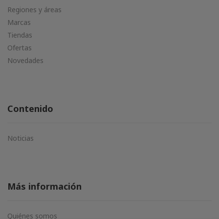
Regiones y áreas
Marcas
Tiendas
Ofertas
Novedades
Contenido
Noticias
Más información
Quiénes somos