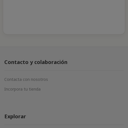
Contacto y colaboración
Contacta con nosotros
Incorpora tu tienda
Explorar