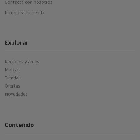
Contacta con nosotros
Incorpora tu tienda
Explorar
Regiones y áreas
Marcas
Tiendas
Ofertas
Novedades
Contenido