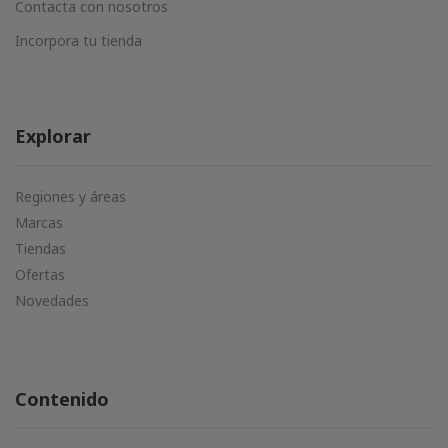
Contacta con nosotros
Incorpora tu tienda
Explorar
Regiones y áreas
Marcas
Tiendas
Ofertas
Novedades
Contenido