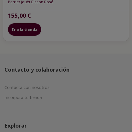
Perrier Jouët Blason Rosé
155,00 €
Ir a la tienda
Contacto y colaboración
Contacta con nosotros
Incorpora tu tienda
Explorar