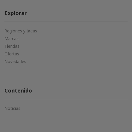
Explorar
Regiones y áreas
Marcas
Tiendas
Ofertas
Novedades
Contenido
Noticias