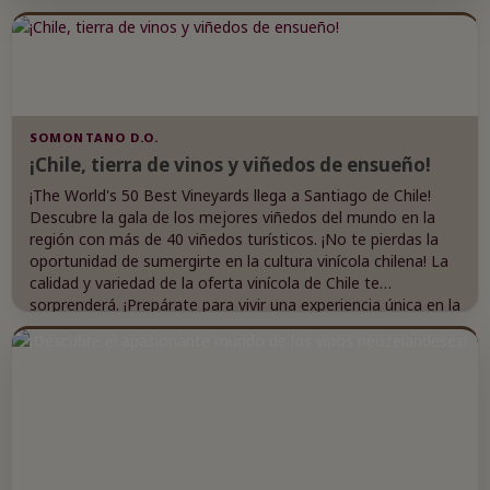
SOMONTANO D.O.
¡Chile, tierra de vinos y viñedos de ensueño!
¡The World's 50 Best Vineyards llega a Santiago de Chile!
Descubre la gala de los mejores viñedos del mundo en la
región con más de 40 viñedos turísticos. ¡No te pierdas la
oportunidad de sumergirte en la cultura vinícola chilena! La
calidad y variedad de la oferta vinícola de Chile te
sorprenderá. ¡Prepárate para vivir una experiencia única en la
gala de este año!