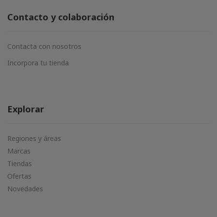
Contacto y colaboración
Contacta con nosotros
Incorpora tu tienda
Explorar
Regiones y áreas
Marcas
Tiendas
Ofertas
Novedades