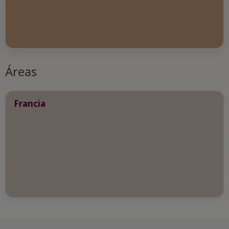
Áreas
Francia