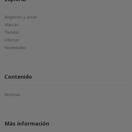
Regiones y áreas
Marcas
Tiendas
Ofertas
Novedades
Contenido
Noticias
Más información