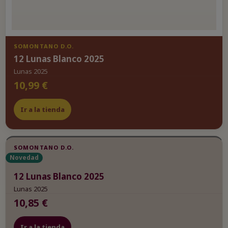
SOMONTANO D.O.
12 Lunas Blanco 2025
Lunas 2025
10,99 €
Ir a la tienda
SOMONTANO D.O.
Novedad
12 Lunas Blanco 2025
Lunas 2025
10,85 €
Ir a la tienda