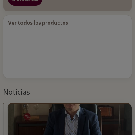
Ver todos los productos
Noticias