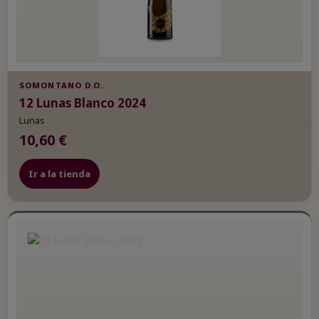
SOMONTANO D.O.
12 Lunas Blanco 2024
Lunas
10,60 €
Ir a la tienda