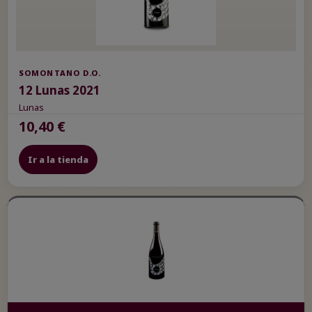
SOMONTANO D.O.
12 Lunas 2021
Lunas
10,40 €
Ir a la tienda