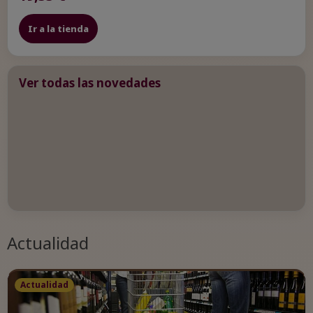
Ir a la tienda
Ver todas las novedades
Actualidad
Actualidad