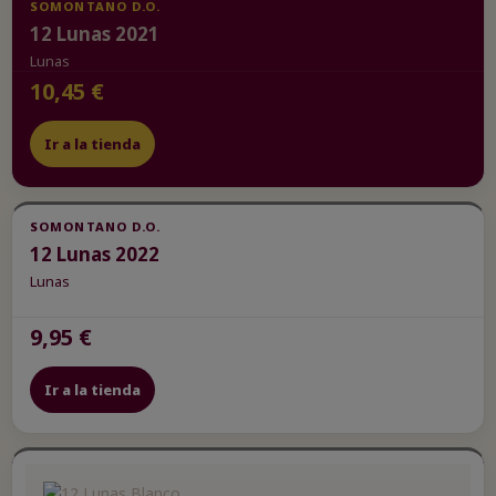
SOMONTANO D.O.
12 Lunas 2021
Lunas
10,45 €
Ir a la tienda
SOMONTANO D.O.
12 Lunas 2022
Lunas
9,95 €
Ir a la tienda