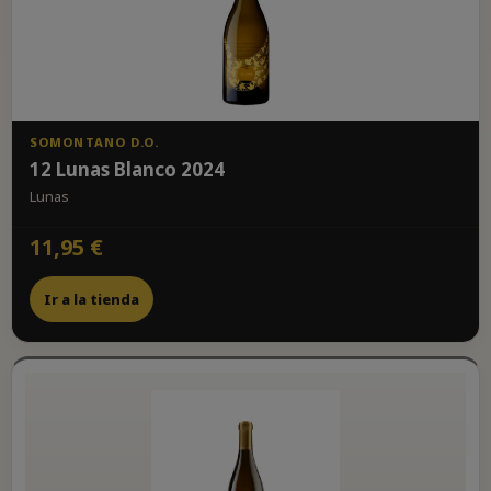
SOMONTANO D.O.
12 Lunas Blanco 2024
Lunas
11,95 €
Ir a la tienda