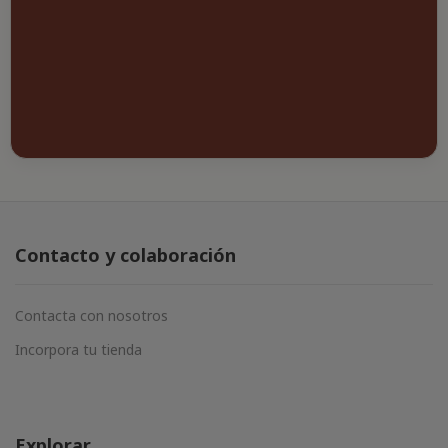
Contacto y colaboración
Contacta con nosotros
Incorpora tu tienda
Explorar