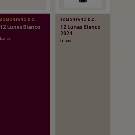
SOMONTANO D.O.
SOMONTANO D.O.
12 Lunas Blanco
12 Lunas Blanco
2024
Lunas
Lunas