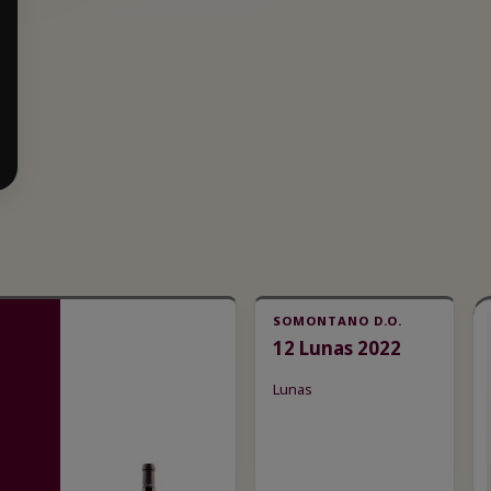
SOMONTANO D.O.
12 Lunas 2022
Lunas