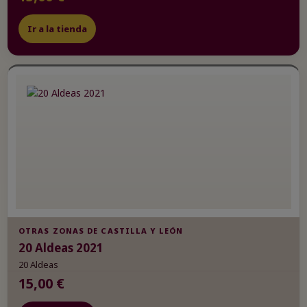
Ir a la tienda
OTRAS ZONAS DE CASTILLA Y LEÓN
20 Aldeas 2021
20 Aldeas
15,00 €