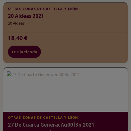
OTRAS ZONAS DE CASTILLA Y LEÓN
20 Aldeas 2021
20 Aldeas
18,40 €
Ir a la tienda
OTRAS ZONAS DE CASTILLA Y LEÓN
27 De Cuarta Generaci\u00f3n 2021