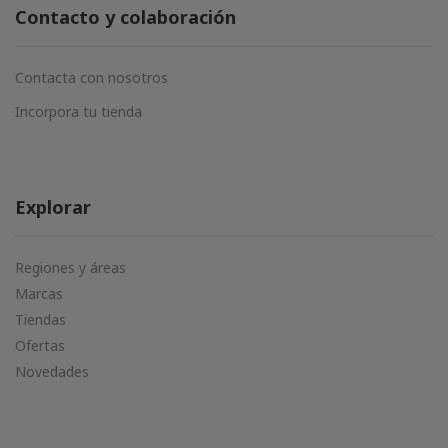
Contacto y colaboración
Contacta con nosotros
Incorpora tu tienda
Explorar
Regiones y áreas
Marcas
Tiendas
Ofertas
Novedades