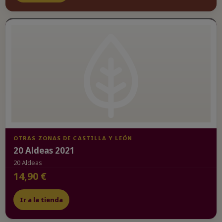
OTRAS ZONAS DE CASTILLA Y LEÓN
20 Aldeas 2021
20 Aldeas
14,90 €
Ir a la tienda