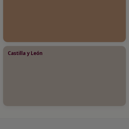
Castilla y León