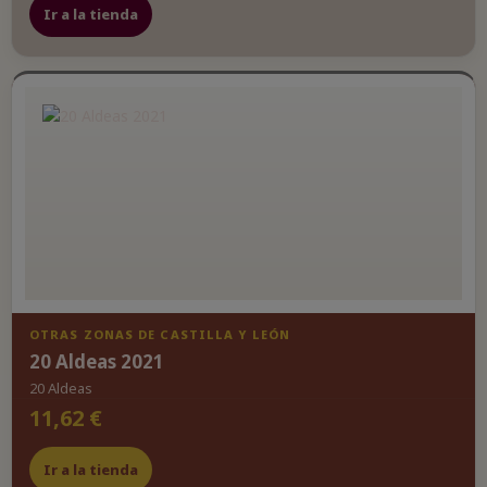
Ir a la tienda
OTRAS ZONAS DE CASTILLA Y LEÓN
20 Aldeas 2021
20 Aldeas
11,62 €
Ir a la tienda