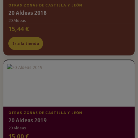
OTRAS ZONAS DE CASTILLA Y LEÓN
20 Aldeas 2018
20 Aldeas
15,44 €
Ir a la tienda
OTRAS ZONAS DE CASTILLA Y LEÓN
20 Aldeas 2019
20 Aldeas
15,00 €