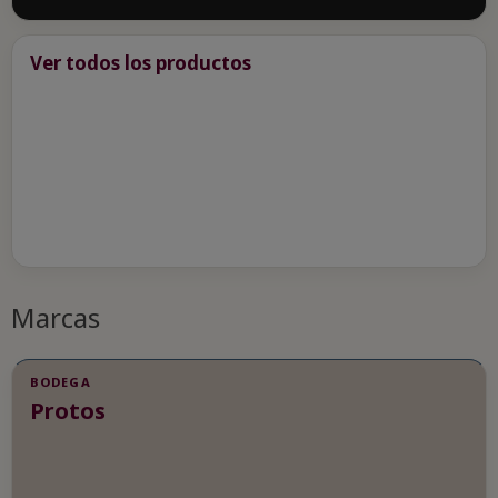
Ver todos los productos
Marcas
BODEGA
Protos