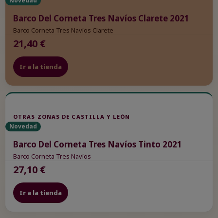
Novedad
Barco Del Corneta Tres Navíos Clarete 2021
Barco Corneta Tres Navíos Clarete
21,40 €
Ir a la tienda
OTRAS ZONAS DE CASTILLA Y LEÓN
Novedad
Barco Del Corneta Tres Navíos Tinto 2021
Barco Corneta Tres Navíos
27,10 €
Ir a la tienda