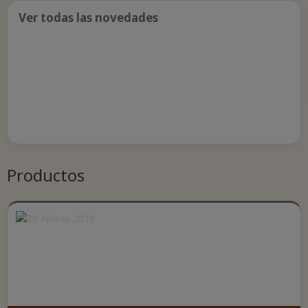
Ver todas las novedades
Productos