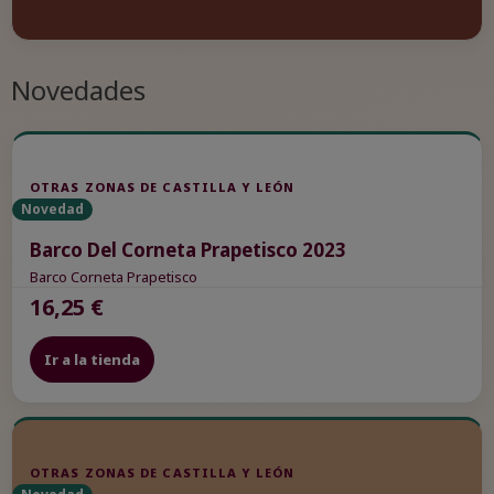
Novedades
OTRAS ZONAS DE CASTILLA Y LEÓN
Novedad
Barco Del Corneta Prapetisco 2023
Barco Corneta Prapetisco
16,25 €
Ir a la tienda
OTRAS ZONAS DE CASTILLA Y LEÓN