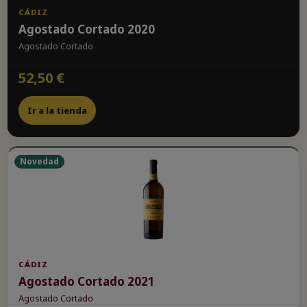
CÁDIZ
Agostado Cortado 2020
Agostado Cortado
52,50 €
Ir a la tienda
Novedad
CÁDIZ
Agostado Cortado 2021
Agostado Cortado