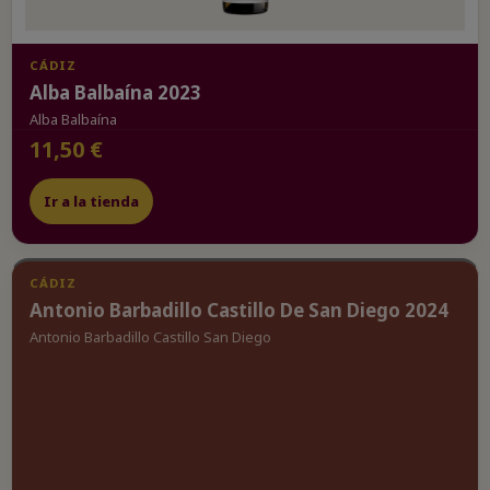
CÁDIZ
Alba Balbaína 2023
Alba Balbaína
11,50 €
Ir a la tienda
CÁDIZ
Antonio Barbadillo Castillo De San Diego 2024
Antonio Barbadillo Castillo San Diego