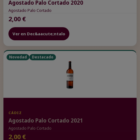
Agostado Palo Cortado 2020
Agostado Palo Cortado
2,00 €
Ver en Dec&aacute;ntalo
Novedad
Destacado
CÁDIZ
Agostado Palo Cortado 2021
Agostado Palo Cortado
2,00 €