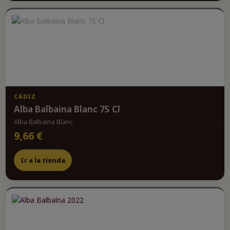
CÁDIZ
Alba Balbaina Blanc 75 Cl
Alba Balbaina Blanc
9,66 €
Ir a la tienda