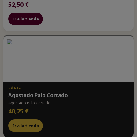
52,50 €
Ir a la tienda
CÁDIZ
Agostado Palo Cortado
Agostado Palo Cortado
40,25 €
Ir a la tienda