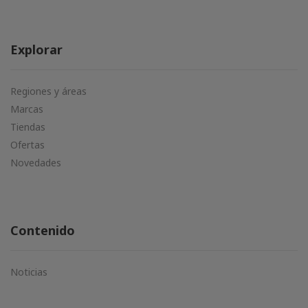
Explorar
Regiones y áreas
Marcas
Tiendas
Ofertas
Novedades
Contenido
Noticias