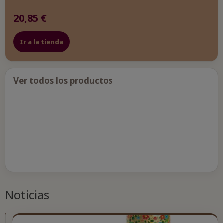
20,85 €
Ir a la tienda
Ver todos los productos
Noticias