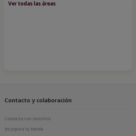
Ver todas las áreas
Contacto y colaboración
Contacta con nosotros
Incorpora tu tienda