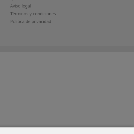
Aviso legal
Términos y condiciones
Política de privacidad