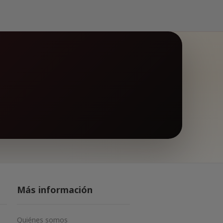
Más información
Quiénes somos