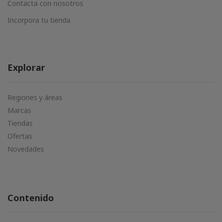
Contacta con nosotros
Incorpora tu tienda
Explorar
Regiones y áreas
Marcas
Tiendas
Ofertas
Novedades
Contenido