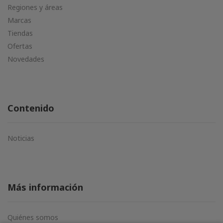
Regiones y áreas
Marcas
Tiendas
Ofertas
Novedades
Contenido
Noticias
Más información
Quiénes somos