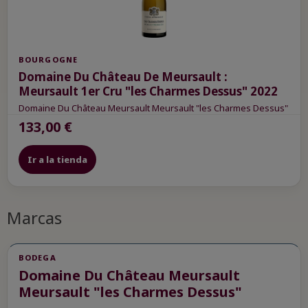
BOURGOGNE
Domaine Du Château De Meursault :
Meursault 1er Cru "les Charmes Dessus" 2022
Domaine Du Château Meursault Meursault "les Charmes Dessus"
133,00 €
Ir a la tienda
Marcas
BODEGA
Domaine Du Château Meursault
Meursault "les Charmes Dessus"