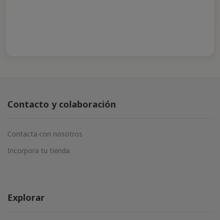
Contacto y colaboración
Contacta con nosotros
Incorpora tu tienda
Explorar