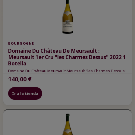
BOURGOGNE
Domaine Du Château De Meursault :
Meursault 1er Cru "les Charmes Dessus" 2022 1
Botella
Domaine Du Château Meursault Meursault "les Charmes Dessus"
140,00 €
Ir a la tienda