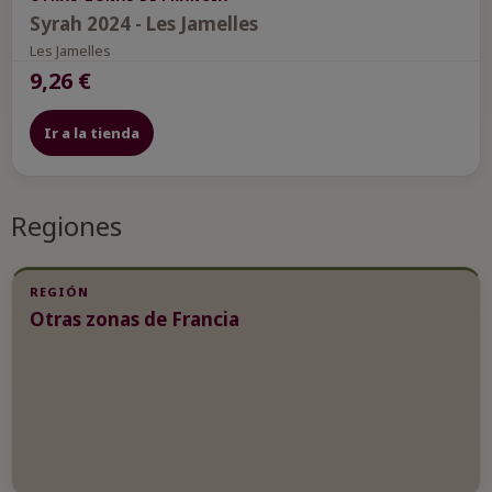
Syrah 2024 - Les Jamelles
Les Jamelles
9,26 €
Ir a la tienda
Regiones
REGIÓN
Otras zonas de Francia