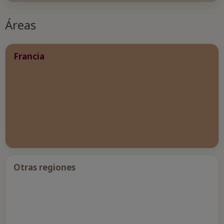
Áreas
Francia
Otras regiones