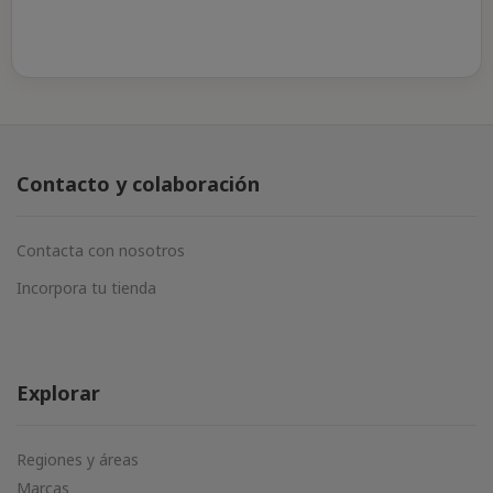
Contacto y colaboración
Contacta con nosotros
Incorpora tu tienda
Explorar
Regiones y áreas
Marcas