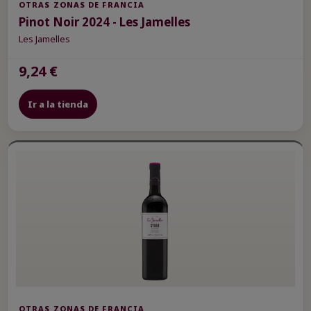
OTRAS ZONAS DE FRANCIA
Pinot Noir 2024 - Les Jamelles
Les Jamelles
9,24 €
Ir a la tienda
OTRAS ZONAS DE FRANCIA