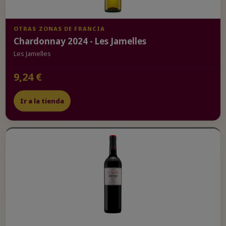
OTRAS ZONAS DE FRANCIA
Chardonnay 2024 - Les Jamelles
Les Jamelles
9,24 €
Ir a la tienda