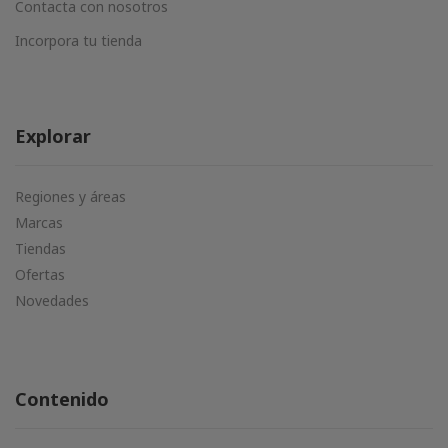
Contacta con nosotros
Incorpora tu tienda
Explorar
Regiones y áreas
Marcas
Tiendas
Ofertas
Novedades
Contenido