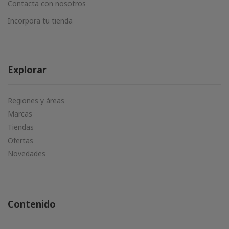
Contacta con nosotros
Incorpora tu tienda
Explorar
Regiones y áreas
Marcas
Tiendas
Ofertas
Novedades
Contenido