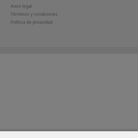
Aviso legal
Términos y condiciones
Política de privacidad