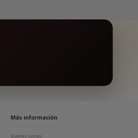
Más información
Quiénes somos