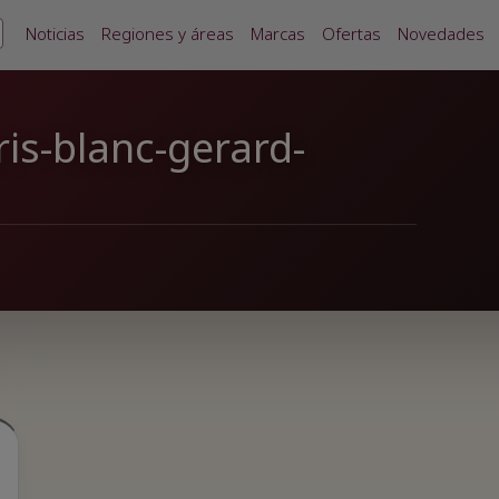
Noticias
Regiones y áreas
Marcas
Ofertas
Novedades
is-blanc-gerard-