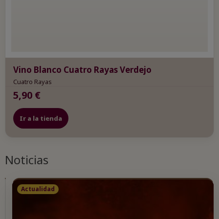
Vino Blanco Cuatro Rayas Verdejo
Cuatro Rayas
5,90 €
Ir a la tienda
Noticias
Actualidad
Actualidad