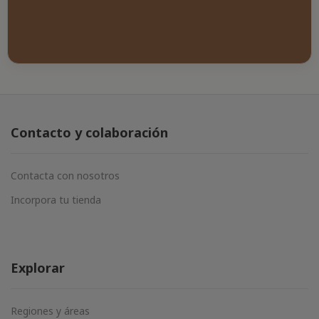
Contacto y colaboración
Contacta con nosotros
Incorpora tu tienda
Explorar
Regiones y áreas