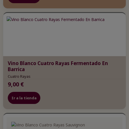
Vino Blanco Cuatro Rayas Fermentado En
Barrica
Cuatro Rayas
9,00 €
Ir a la tienda