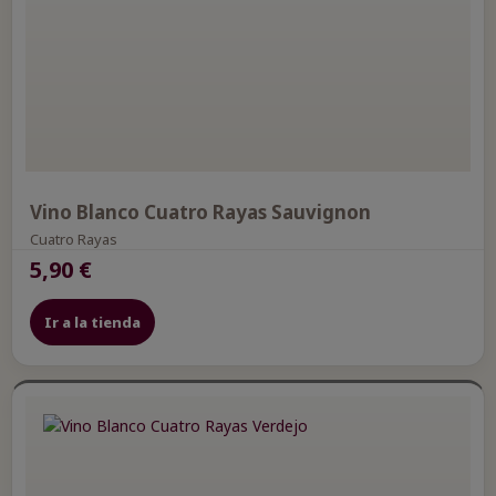
Vino Blanco Cuatro Rayas Sauvignon
Cuatro Rayas
5,90 €
Ir a la tienda