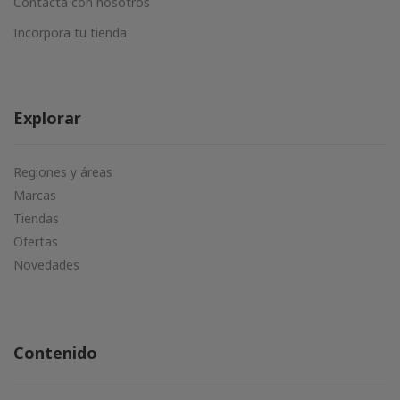
Contacta con nosotros
Incorpora tu tienda
Explorar
Regiones y áreas
Marcas
Tiendas
Ofertas
Novedades
Contenido