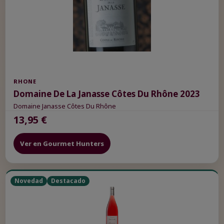
RHONE
Domaine De La Janasse Côtes Du Rhône 2023
Domaine Janasse Côtes Du Rhône
13,95 €
Ver en Gourmet Hunters
Novedad
Destacado