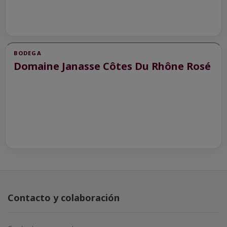
BODEGA
Domaine Janasse Côtes Du Rhône Rosé
Contacto y colaboración