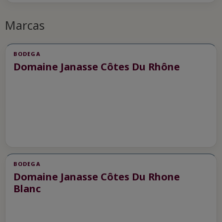
Marcas
BODEGA
Domaine Janasse Côtes Du Rhône
BODEGA
Domaine Janasse Côtes Du Rhone
Blanc