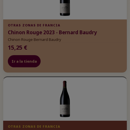
OTRAS ZONAS DE FRANCIA
Chinon Rouge 2023 - Bernard Baudry
Chinon Rouge Bernard Baudry
15,25 €
Ir a la tienda
OTRAS ZONAS DE FRANCIA