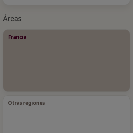
Áreas
Francia
Otras regiones