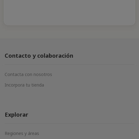
Contacto y colaboración
Contacta con nosotros
Incorpora tu tienda
Explorar
Regiones y áreas