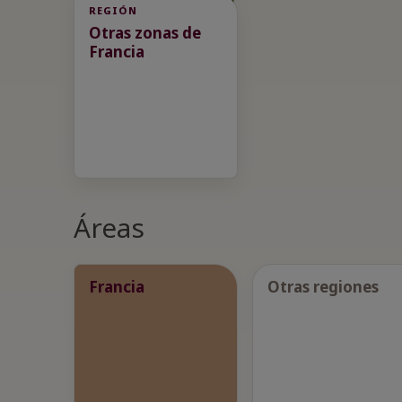
REGIÓN
Otras zonas de
Francia
Áreas
Francia
Otras regiones