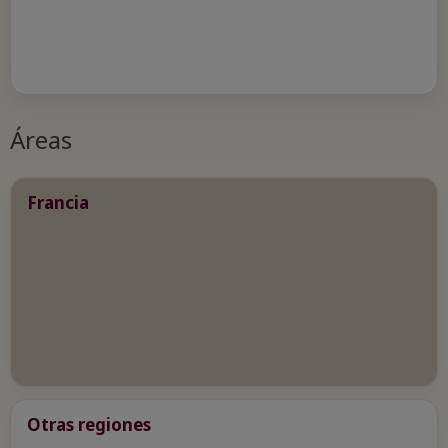
Áreas
Francia
Otras regiones