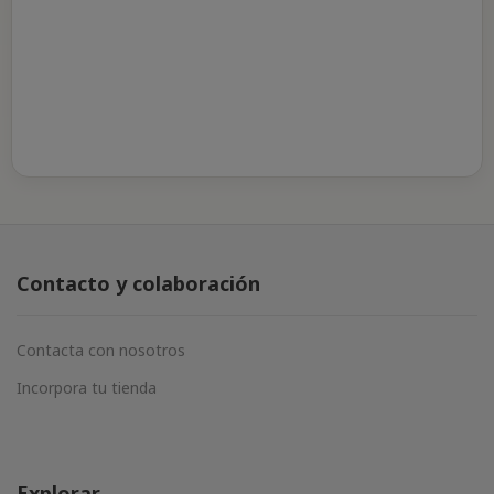
Contacto y colaboración
Contacta con nosotros
Incorpora tu tienda
Explorar