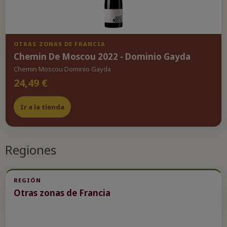
OTRAS ZONAS DE FRANCIA
Chemin De Moscou 2022 - Dominio Gayda
Chemin Moscou Dominio Gayda
24,49 €
Ir a la tienda
Regiones
REGIÓN
Otras zonas de Francia