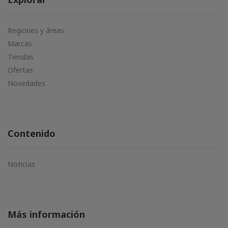
Regiones y áreas
Marcas
Tiendas
Ofertas
Novedades
Contenido
Noticias
Más información