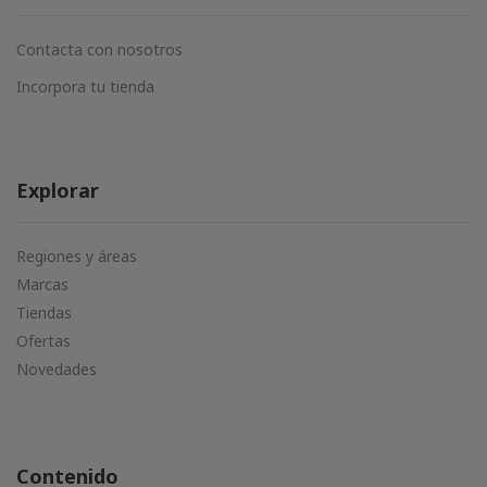
Contacta con nosotros
Incorpora tu tienda
Explorar
Regiones y áreas
Marcas
Tiendas
Ofertas
Novedades
Contenido