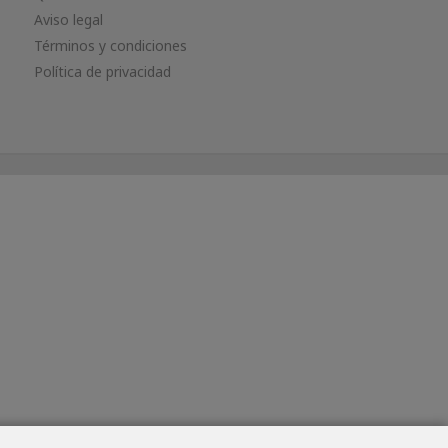
Aviso legal
Términos y condiciones
Política de privacidad