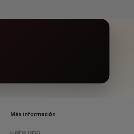
Más información
Quiénes somos