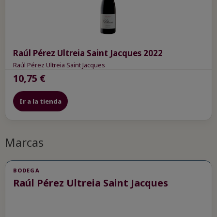
Raúl Pérez Ultreia Saint Jacques 2022
Raúl Pérez Ultreia Saint Jacques
10,75 €
Ir a la tienda
Marcas
BODEGA
Raúl Pérez Ultreia Saint Jacques