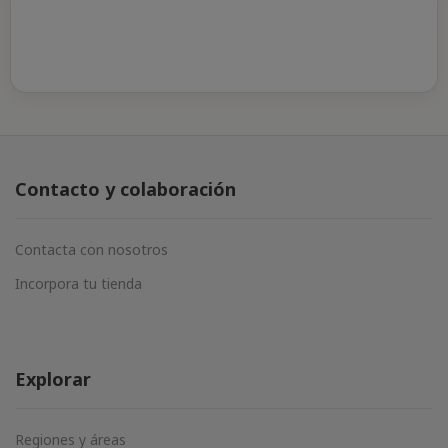
Contacto y colaboración
Contacta con nosotros
Incorpora tu tienda
Explorar
Regiones y áreas