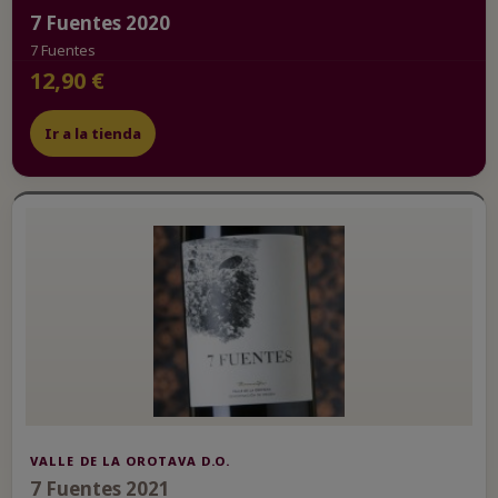
7 Fuentes 2020
7 Fuentes
12,90 €
Ir a la tienda
VALLE DE LA OROTAVA D.O.
7 Fuentes 2021