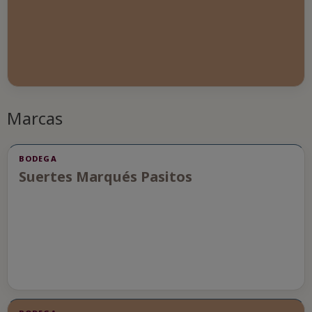
Marcas
BODEGA
Suertes Marqués Pasitos