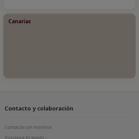
Canarias
Contacto y colaboración
Contacta con nosotros
Incorpora tu tienda