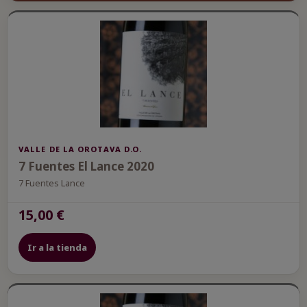
VALLE DE LA OROTAVA D.O.
7 Fuentes El Lance 2020
7 Fuentes Lance
15,00 €
Ir a la tienda