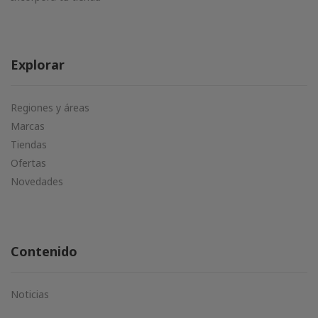
Explorar
Regiones y áreas
Marcas
Tiendas
Ofertas
Novedades
Contenido
Noticias