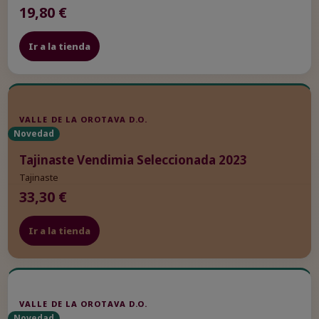
19,80 €
Ir a la tienda
VALLE DE LA OROTAVA D.O.
Novedad
Tajinaste Vendimia Seleccionada 2023
Tajinaste
33,30 €
Ir a la tienda
VALLE DE LA OROTAVA D.O.
Novedad