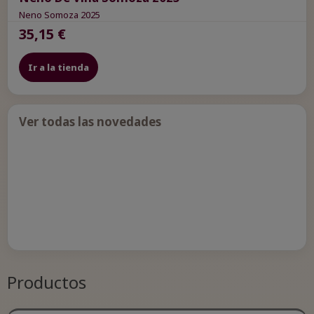
Neno Somoza 2025
35,15 €
Ir a la tienda
Ver todas las novedades
Productos