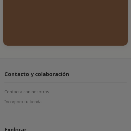
Contacto y colaboración
Contacta con nosotros
Incorpora tu tienda
Explorar