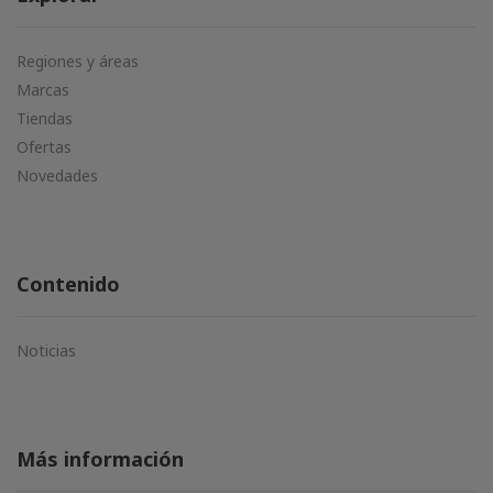
Regiones y áreas
Marcas
Tiendas
Ofertas
Novedades
Contenido
Noticias
Más información