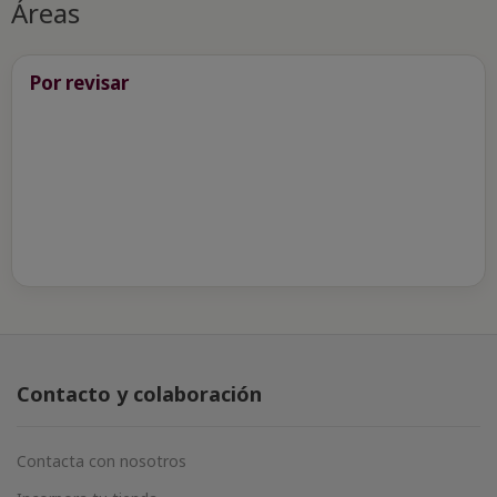
Áreas
Por revisar
Contacto y colaboración
Contacta con nosotros