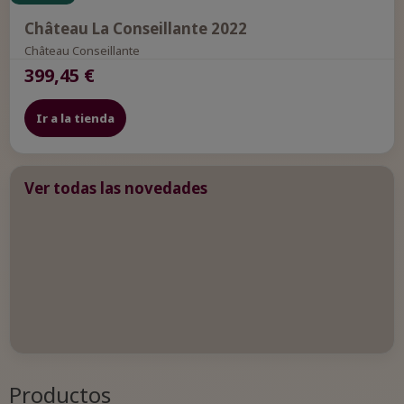
Château La Conseillante 2022
Château Conseillante
399,45 €
Ir a la tienda
Ver todas las novedades
Productos