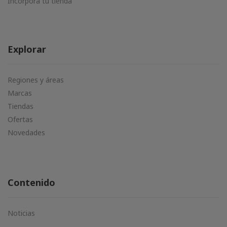
Incorpora tu tienda
Explorar
Regiones y áreas
Marcas
Tiendas
Ofertas
Novedades
Contenido
Noticias