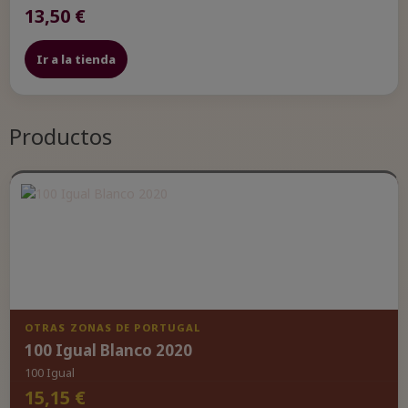
13,50 €
Ir a la tienda
Productos
OTRAS ZONAS DE PORTUGAL
100 Igual Blanco 2020
100 Igual
15,15 €