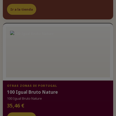
Ir a la tienda
OTRAS ZONAS DE PORTUGAL
100 Igual Bruto Nature
100 Igual Bruto Nature
35,46 €