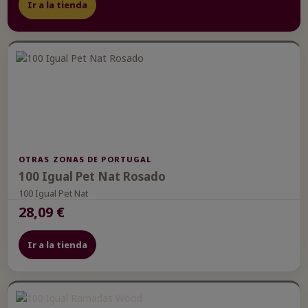
Ir a la tienda
OTRAS ZONAS DE PORTUGAL
100 Igual Pet Nat Rosado
100 Igual Pet Nat
28,09 €
Ir a la tienda