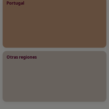
Portugal
Otras regiones