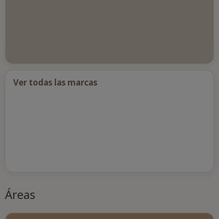
Ver todas las marcas
Áreas