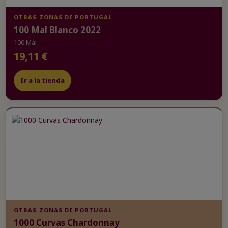
OTRAS ZONAS DE PORTUGAL
100 Mal Blanco 2022
100 Mal
19,11 €
Ir a la tienda
OTRAS ZONAS DE PORTUGAL
1000 Curvas Chardonnay