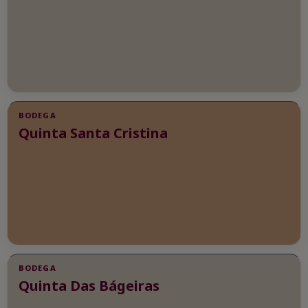
BODEGA
Quinta Santa Cristina
BODEGA
Quinta Das Bágeiras