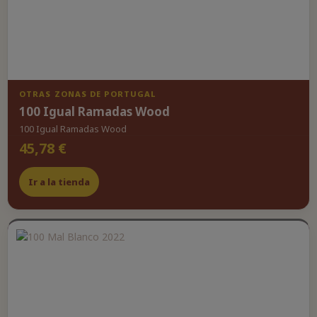
OTRAS ZONAS DE PORTUGAL
100 Igual Ramadas Wood
100 Igual Ramadas Wood
45,78 €
Ir a la tienda