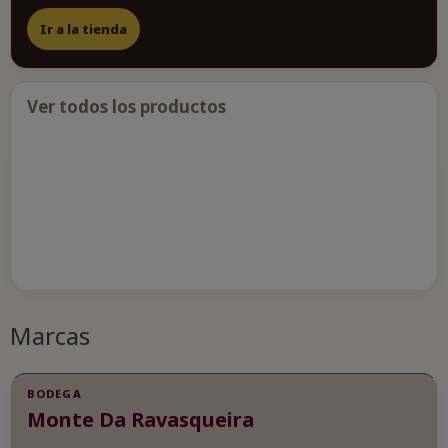
Ir a la tienda
Ver todos los productos
Marcas
BODEGA
Monte Da Ravasqueira