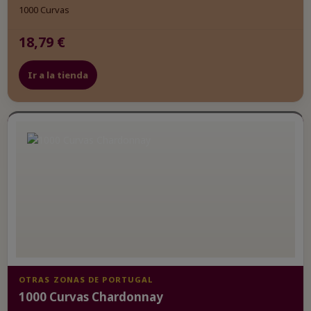
1000 Curvas
18,79 €
Ir a la tienda
OTRAS ZONAS DE PORTUGAL
1000 Curvas Chardonnay