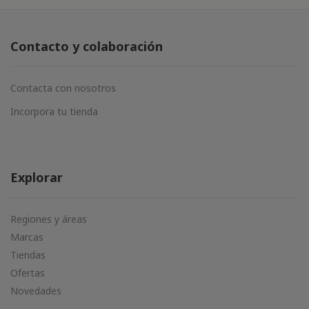
Contacto y colaboración
Contacta con nosotros
Incorpora tu tienda
Explorar
Regiones y áreas
Marcas
Tiendas
Ofertas
Novedades