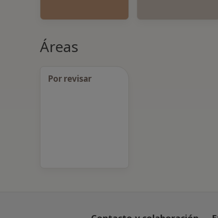
Áreas
Por revisar