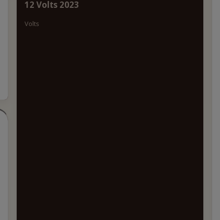
12 Volts 2023
Volts