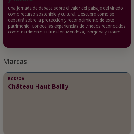
Una jornada de debate sobre el valor del paisaje del viñedo
como recurso sostenible y cultural. Descubre cómo se
debatirá sobre la protección y reconocimiento de este
patrimonio. Conoce las experiencias de viñedos reconocidos
como Patrimonio Cultural en Mendoza, Borgoña y Douro.
Marcas
BODEGA
Château Haut Bailly