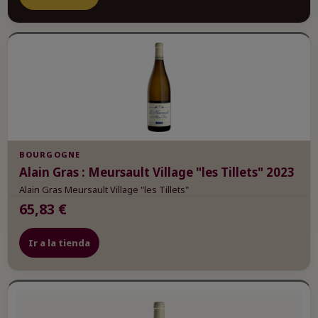
BOURGOGNE
Alain Gras : Meursault Village "les Tillets" 2023
Alain Gras Meursault Village "les Tillets"
65,83 €
Ir a la tienda