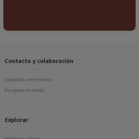
Contacto y colaboración
Contacta con nosotros
Incorpora tu tienda
Explorar
Regiones y áreas