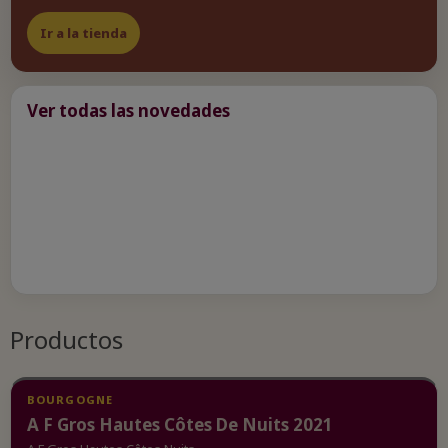
Ir a la tienda
Ver todas las novedades
Productos
BOURGOGNE
A F Gros Hautes Côtes De Nuits 2021