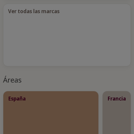
Ver todas las marcas
Áreas
España
Francia