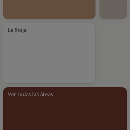
La Rioja
Ver todas las áreas