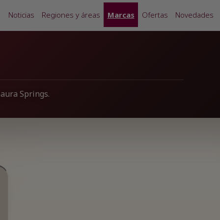
Noticias
Regiones y áreas
Marcas
Ofertas
Novedades
paura Springs.