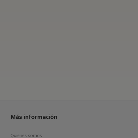
Más información
Quiénes somos