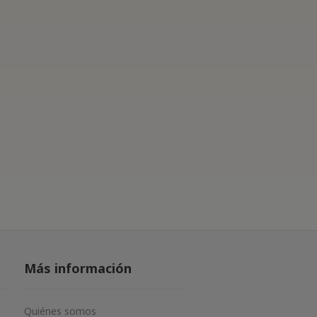
Más información
Quiénes somos