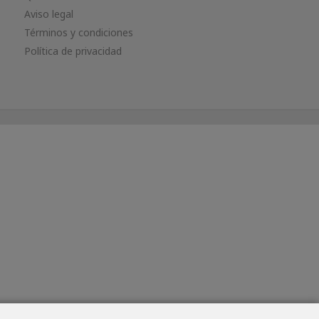
Aviso legal
Términos y condiciones
Política de privacidad