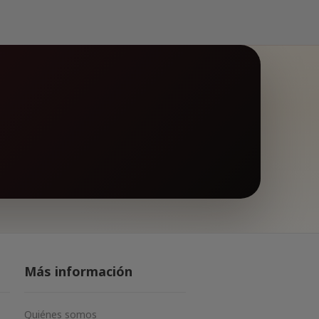
Más información
Quiénes somos