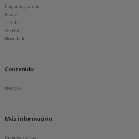
Regiones y áreas
Marcas
Tiendas
Ofertas
Novedades
Contenido
Noticias
Más información
Quiénes somos