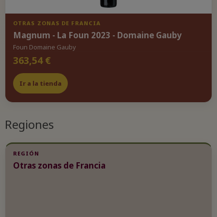
OTRAS ZONAS DE FRANCIA
Magnum - La Foun 2023 - Domaine Gauby
Foun Domaine Gauby
363,54 €
Ir a la tienda
Regiones
REGIÓN
Otras zonas de Francia