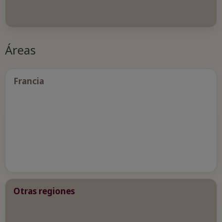
Áreas
Francia
Otras regiones