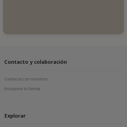
Contacto y colaboración
Contacta con nosotros
Incorpora tu tienda
Explorar