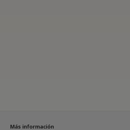
Más información