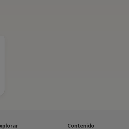
xplorar
Contenido