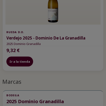
RUEDA D.O.
Verdejo 2025 - Dominio De La Granadilla
2025 Dominio Granadilla
9,32 €
Ir a la tienda
Marcas
BODEGA
2025 Dominio Granadilla