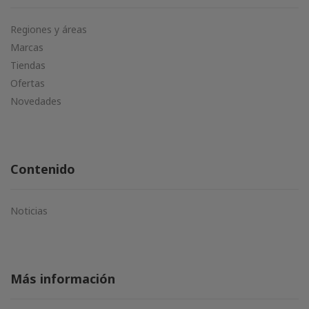
Regiones y áreas
Marcas
Tiendas
Ofertas
Novedades
Contenido
Noticias
Más información