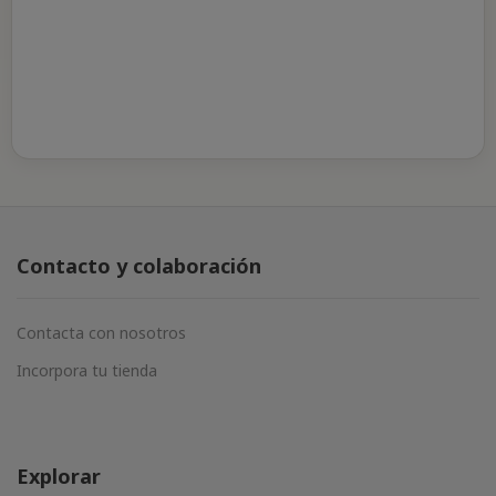
Contacto y colaboración
Contacta con nosotros
Incorpora tu tienda
Explorar