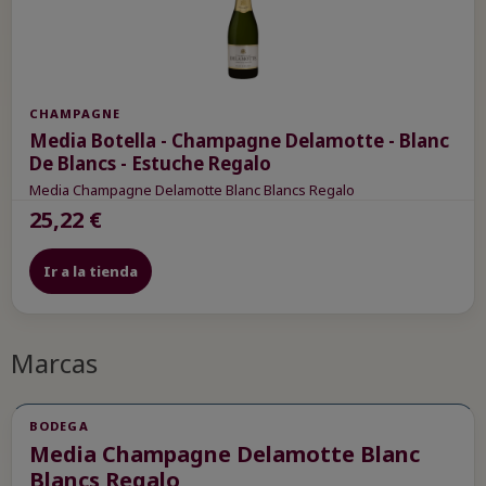
CHAMPAGNE
Media Botella - Champagne Delamotte - Blanc
De Blancs - Estuche Regalo
Media Champagne Delamotte Blanc Blancs Regalo
25,22 €
Ir a la tienda
Marcas
BODEGA
Media Champagne Delamotte Blanc
Blancs Regalo