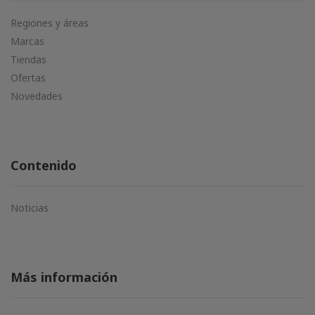
Regiones y áreas
Marcas
Tiendas
Ofertas
Novedades
Contenido
Noticias
Más información