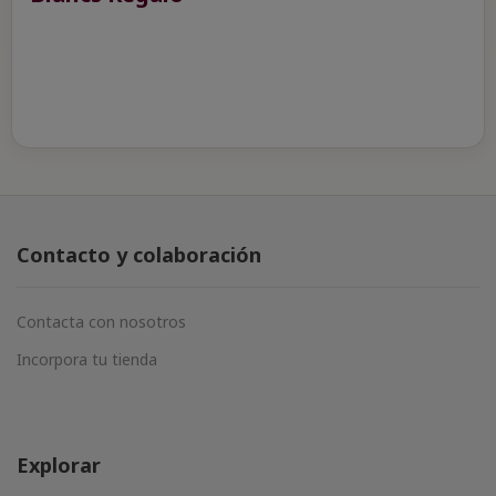
Contacto y colaboración
Contacta con nosotros
Incorpora tu tienda
Explorar