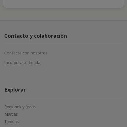
Contacto y colaboración
Contacta con nosotros
Incorpora tu tienda
Explorar
Regiones y áreas
Marcas
Tiendas