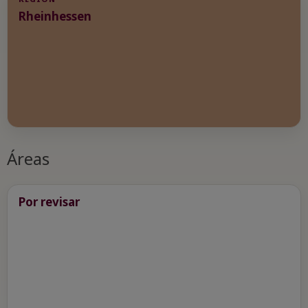
Rheinhessen
Áreas
Por revisar