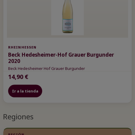
RHEINHESSEN
Beck Hedesheimer-Hof Grauer Burgunder
2020
Beck Hedesheimer Hof Grauer Burgunder
14,90 €
Ir a la tienda
Regiones
REGIÓN